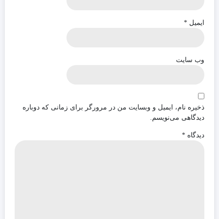
ایمیل
*
وب‌ سایت
ذخیره نام، ایمیل و وبسایت من در مرورگر برای زمانی که دوباره
دیدگاهی می‌نویسم.
دیدگاه
*