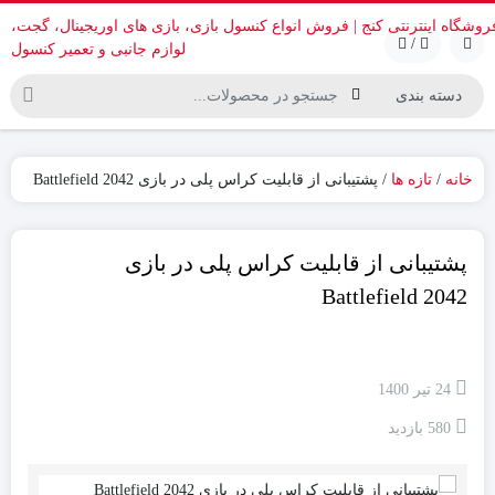
/
خانه
/
تازه ها
/ پشتیبانی از قابلیت کراس پلی در بازی Battlefield 2042
پشتیبانی از قابلیت کراس پلی در بازی
Battlefield 2042
24 تیر 1400
580 بازدید