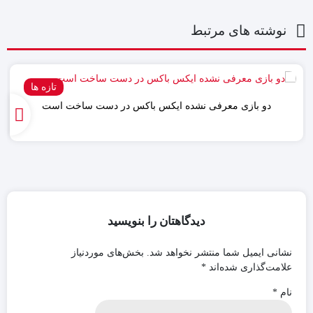
نوشته های مرتبط
تازه ها
دو بازی معرفی نشده ایکس باکس در دست ساخت است
دیدگاهتان را بنویسید
نشانی ایمیل شما منتشر نخواهد شد.
بخش‌های موردنیاز
علامت‌گذاری شده‌اند
*
نام
*