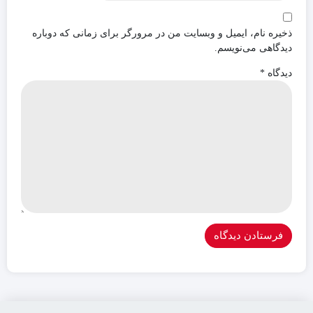
ذخیره نام، ایمیل و وبسایت من در مرورگر برای زمانی که دوباره
دیدگاهی می‌نویسم.
دیدگاه
*