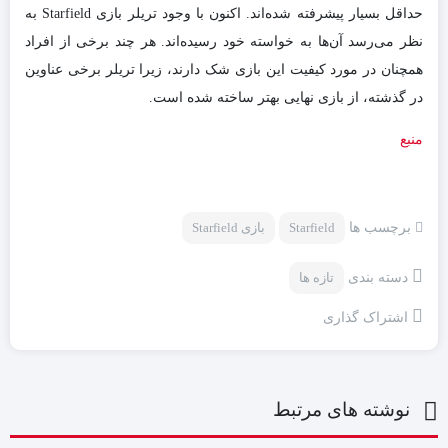
حداقل بسیار پیشرفته شده‌اند. اکنون با وجود تریلر بازی Starfield به
نظر می‌رسد آن‌ها به خواسته خود رسیده‌اند. هر چند برخی از افراد
همچنان در مورد کیفیت این بازی شک دارند، زیرا تریلر برخی عناوین
در گذشته، از بازی نهایی بهتر ساخته شده است.
منبع
برچسب ها
Starfield
بازی Starfield
دسته بندی
تازه ها
اشتراک گذاری
نوشته های مرتبط