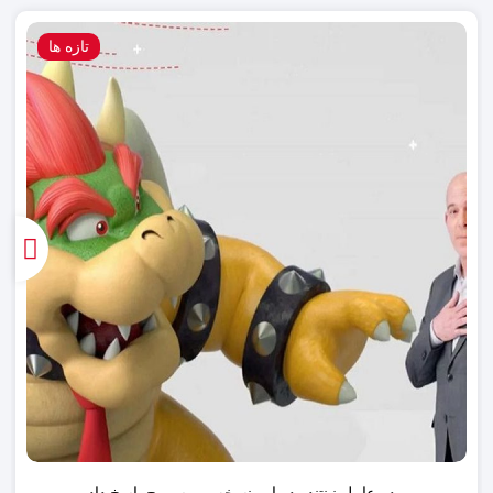
تازه ها