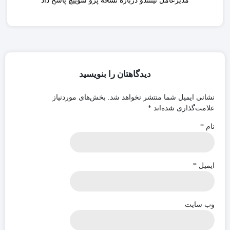
مدیرعامل نینتندو درباره نسخه پرو سوییچ پاسخ داد
دیدگاهتان را بنویسید
نشانی ایمیل شما منتشر نخواهد شد.
بخش‌های موردنیاز
علامت‌گذاری شده‌اند
*
نام
*
ایمیل
*
وب‌ سایت