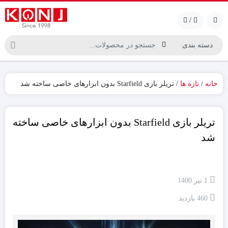
/
خانه
/
تازه ها
/ تریلر بازی Starfield بدون ابزارهای خاصی ساخته شد
تریلر بازی Starfield بدون ابزارهای خاصی ساخته
شد
1 تیر 1400
460 بازدید