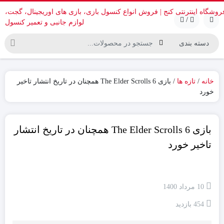
/
خانه
/
تازه ها
/ بازی The Elder Scrolls 6 همچنان در تاریخ انتشار تاخیر
خورد
بازی The Elder Scrolls 6 همچنان در تاریخ انتشار
تاخیر خورد
10 مرداد 1400
454 بازدید