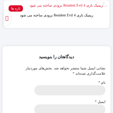
تازه ها
ریمیک بازی Resident Evil 4 بزودی ساخته می شود
دیدگاهتان را بنویسید
نشانی ایمیل شما منتشر نخواهد شد.
بخش‌های موردنیاز
علامت‌گذاری شده‌اند
*
نام
*
ایمیل
*