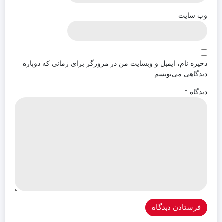
وب‌ سایت
ذخیره نام، ایمیل و وبسایت من در مرورگر برای زمانی که دوباره
دیدگاهی می‌نویسم.
دیدگاه
*