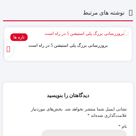
نوشته های مرتبط
تازه ها
بروزرسانی بزرگ پلی استیشن 5 در راه است
دیدگاهتان را بنویسید
نشانی ایمیل شما منتشر نخواهد شد.
بخش‌های موردنیاز
علامت‌گذاری شده‌اند
*
نام
*