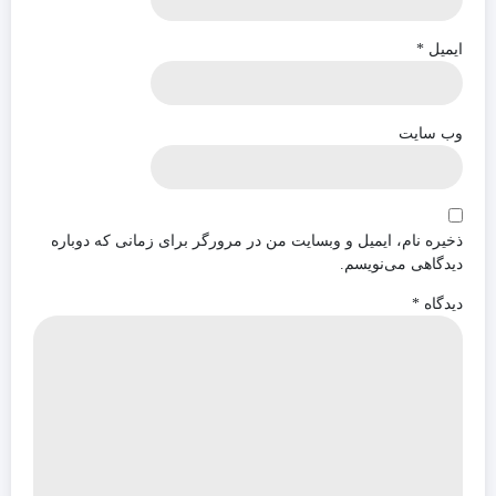
ایمیل
*
وب‌ سایت
ذخیره نام، ایمیل و وبسایت من در مرورگر برای زمانی که دوباره
دیدگاهی می‌نویسم.
دیدگاه
*