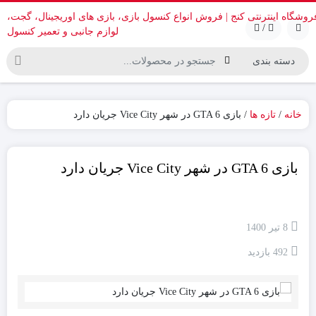
/
خانه
/
تازه ها
/ بازی GTA 6 در شهر Vice City جریان دارد
بازی GTA 6 در شهر Vice City جریان دارد
8 تیر 1400
492 بازدید