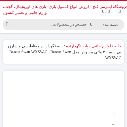
/
خانه
/
لوازم جانبی
/
پایه نگهدارنده
/ پایه نگهدارنده مغناطیسی و شارژر
بی سیم ۲۰ واتی بیسوس مدل Baseus Swan WXSW-C | Baseus Swan
WXSW-C