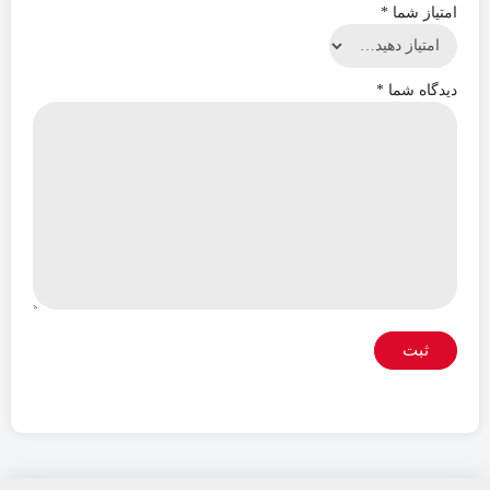
امتیاز شما
*
دیدگاه شما
*