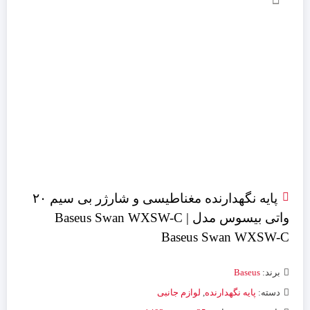
پایه نگهدارنده مغناطیسی و شارژر بی سیم ۲۰
واتی بیسوس مدل Baseus Swan WXSW-C |
Baseus Swan WXSW-C
برند:
Baseus
دسته:
پایه نگهدارنده
,
لوازم جانبی