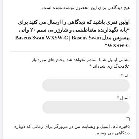
هیچ دیدگاهی برای این محصول نوشته نشده است.
اولین نفری باشید که دیدگاهی را ارسال می کنید برای
“پایه نگهدارنده مغناطیسی و شارژر بی سیم ۲۰ واتی
بیسوس مدل Baseus Swan WXSW-C | Baseus Swan
WXSW-C”
نشانی ایمیل شما منتشر نخواهد شد.
بخش‌های موردنیاز
علامت‌گذاری شده‌اند
*
نام
*
ایمیل
*
ذخیره نام، ایمیل و وبسایت من در مرورگر برای زمانی که دوباره
دیدگاهی می‌نویسم.