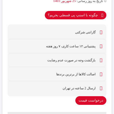
تاریخ به روز رسانی:
25 شهریور 1403
چگونه با اسنپ پی قسطی بخریم؟
گارانتی شرکتی
پشتیبانی ۱۲ ساعت کاری، ۷ روز هفته
بازگشت وجه در صورت عدم رضایت
اصالت کالاها از برترین برندها
ارسال 2 ساعته در تهران
درخواست قیمت