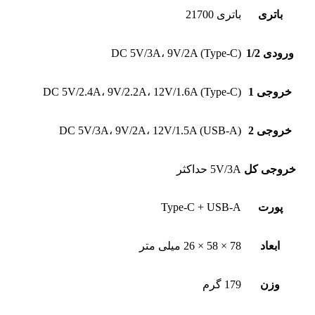
باتری
باتری 21700
ورودی 1/2
DC 5V/3A، 9V/2A (Type-C)
خروجی 1
DC 5V/2.4A، 9V/2.2A، 12V/1.6A (Type-C)
خروجی 2
DC 5V/3A، 9V/2A، 12V/1.5A (USB-A)
خروجی کل
5V/3A حداکثر
پورت
Type-C + USB-A
ابعاد
78 × 58 × 26 میلی متر
وزن
179 گرم