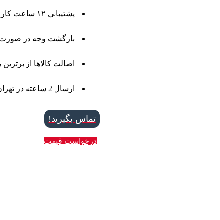
پشتیبانی ۱۲ ساعت کاری، ۷ روز هفته
بازگشت وجه در صورت 
اصالت کالاها از برترین ب
ارسال 2 ساعته در تهران
تماس بگیرید!
درخواست قیمت