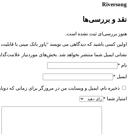
Riversong
نقد و بررسی‌ها
هنوز بررسی‌ای ثبت نشده است.
اولین کسی باشید که دیدگاهی می نویسد “پاور بانک مینی با قابلیت شارژ (Delivery Power) مدل Vision 10 Mini ا Mini
نشانی ایمیل شما منتشر نخواهد شد.
بخش‌های موردنیاز علامت‌گذار
نام
*
ایمیل
*
ذخیره نام، ایمیل و وبسایت من در مرورگر برای زمانی که دوبا
امتیاز شما
*