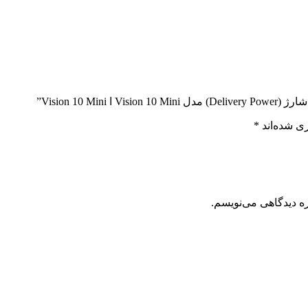
Vision 10 ”
ی شده‌اند
*
ره دیدگاهی می‌نویسم.