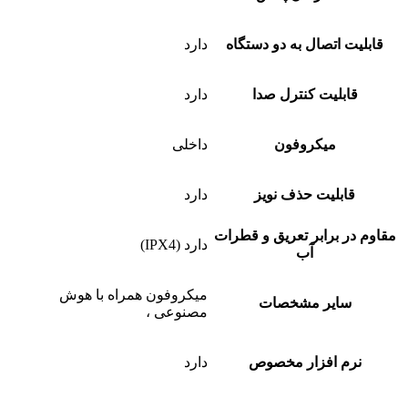
قابلیت اتصال به دو دستگاه
دارد
قابلیت کنترل صدا
دارد
میکروفون
داخلی
قابلیت حذف نویز
دارد
مقاوم در برابر تعریق و قطرات
دارد (IPX4)
آب
میکروفون همراه با هوش
سایر مشخصات
مصنوعی ،
نرم افزار مخصوص
دارد