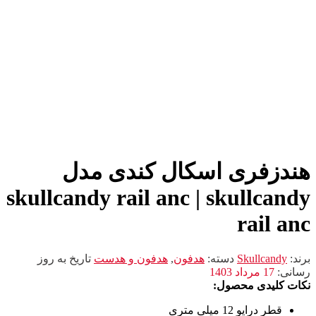
هندزفری اسکال کندی مدل
skullcandy rail anc | skullcandy
rail anc
برند:
Skullcandy
دسته:
هدفون
,
هدفون و هدست
تاریخ به روز
رسانی:
17 مرداد 1403
نکات کلیدی محصول:
قطر درایو 12 میلی متری