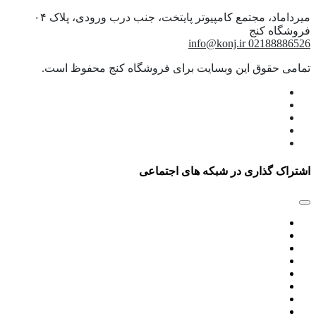
میرداماد، مجتمع کامپیوتر پایتخت، جنب درب ورودی، پلاک ۰۴
info@konj.ir
02188886526
تمامی حقوق این وبسایت برای فروشگاه کنج محفوظ است.
اشتراک گذاری در شبکه های اجتماعی