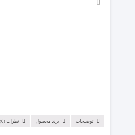
توضیحات
برند محصول
نظرات (0)