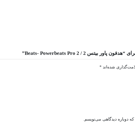
تس 2 / Beats- Powerbeats Pro 2”
امت‌گذاری شده‌اند
*
که دوباره دیدگاهی می‌نویسم.