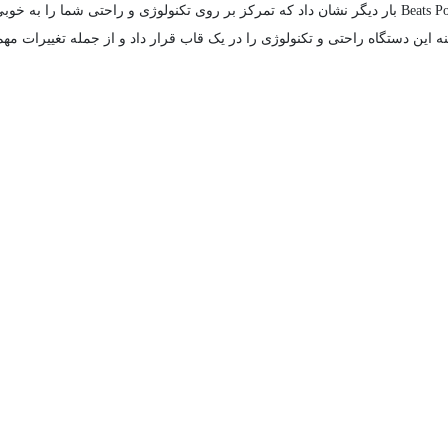
این دستگاه راحتی و تکنولوژی را در یک قاب قرار داد و از جمله تغییرات مهم