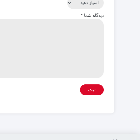
دیدگاه شما
*