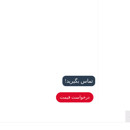
تماس بگیرید!
درخواست قیمت