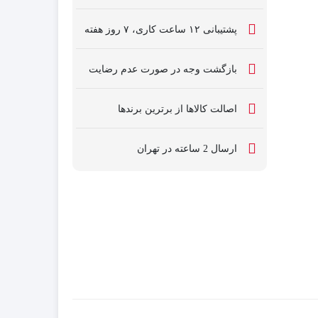
پشتیبانی ۱۲ ساعت کاری، ۷ روز هفته
بازگشت وجه در صورت عدم رضایت
اصالت کالاها از برترین برندها
ارسال 2 ساعته در تهران