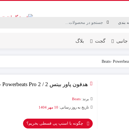
جانبی
گجت
بلاگ
هدفون پاور بیتس 2 / Beats- Powerbeats Pro 2
برند:
Beats
تاریخ به روز رسانی:
10 مهر 1404
چگونه با اسنپ پی قسطی بخریم؟