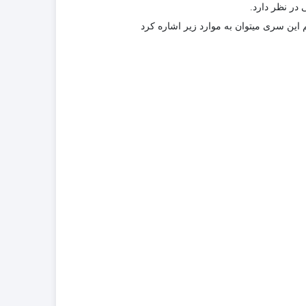
 این سری میتوان به موارد زیر اشاره کرد