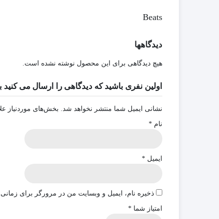
Beats
دیدگاهها
هیچ دیدگاهی برای این محصول نوشته نشده است.
اولین نفری باشید که دیدگاهی را ارسال می کنید برای “هدفون پاور بی
نشانی ایمیل شما منتشر نخواهد شد.
بخش‌های موردنیاز عل
نام
*
ایمیل
*
ذخیره نام، ایمیل و وبسایت من در مرورگر برای زمانی 
امتیاز شما
*