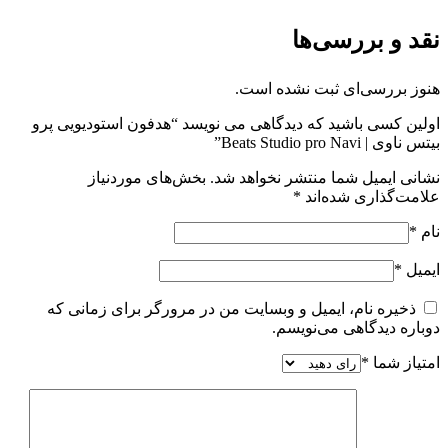
نقد و بررسی‌ها
هنوز بررسی‌ای ثبت نشده است.
اولین کسی باشید که دیدگاهی می نویسد “هدفون استودیویی پرو
بیتس ناوی | Beats Studio pro Navi”
نشانی ایمیل شما منتشر نخواهد شد.
بخش‌های موردنیاز
علامت‌گذاری شده‌اند
*
نام
*
ایمیل
*
ذخیره نام، ایمیل و وبسایت من در مرورگر برای زمانی که
دوباره دیدگاهی می‌نویسم.
امتیاز شما
*