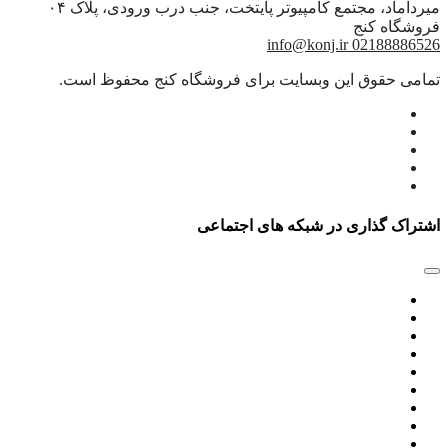
میرداماد، مجتمع کامپیوتر پایتخت، جنب درب ورودی، پلاک ۰۴
info@konj.ir
02188886526
تمامی حقوق این وبسایت برای فروشگاه کنج محفوظ است.
اشتراک گذاری در شبکه های اجتماعی