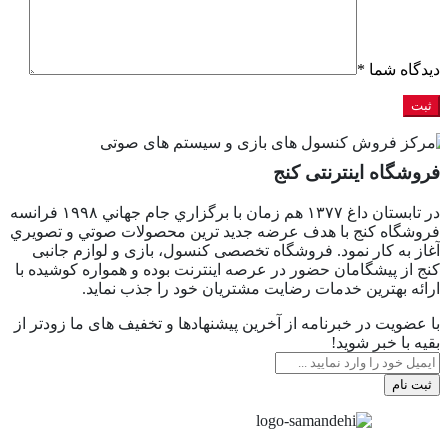
دیدگاه شما
*
فروشگاه اینترنتی کنج
در تابستان داغ ١٣٧٧ هم زمان با برگزاري جام جهاني ١٩٩٨ فرانسه
فروشگاه كنج با هدف عرضه جديد ترين محصولات صوتي و تصويري
آغاز به كار نمود. فروشگاه تخصصی کنسول، بازی و لوازم جانبی
کنج از پیشگامان حضور در عرصه اینترنت بوده و همواره کوشیده با
ارائه بهترین خدمات رضایت مشتریان خود را جذب نماید.
با عضویت در خبرنامه از آخرین پیشنهادها و تخفیف های ما زودتر از
بقیه با خبر شوید!
ثبت نام