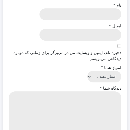
نام
*
ایمیل
*
ذخیره نام، ایمیل و وبسایت من در مرورگر برای زمانی که دوباره
دیدگاهی می‌نویسم.
امتیاز شما
*
دیدگاه شما
*