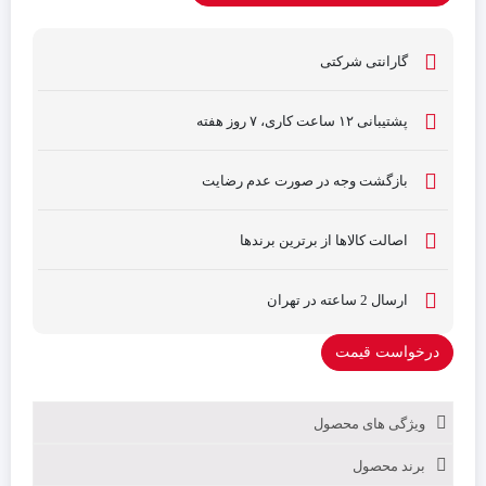
گارانتی شرکتی
پشتیبانی ۱۲ ساعت کاری، ۷ روز هفته
بازگشت وجه در صورت عدم رضایت
اصالت کالاها از برترین برندها
ارسال 2 ساعته در تهران
درخواست قیمت
ویژگی های محصول
برند محصول