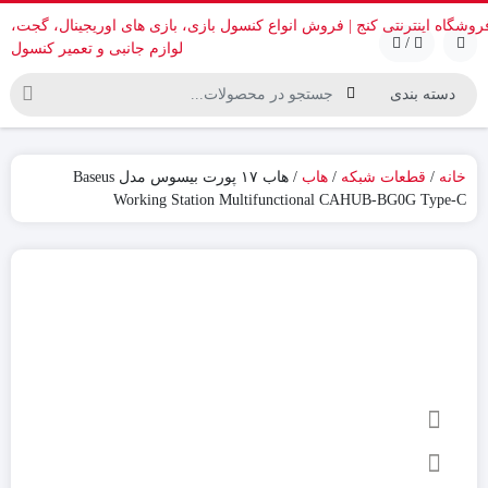
/
خانه
/
قطعات شبکه
/
هاب
/ هاب ۱۷ پورت بیسوس مدل Baseus
Working Station Multifunctional CAHUB-BG0G Type-C