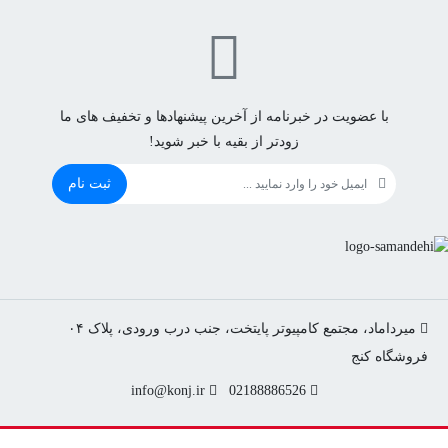
با عضویت در خبرنامه از آخرین پیشنهادها و تخفیف های ما
زودتر از بقیه با خبر شوید!
ثبت نام
میرداماد، مجتمع کامپیوتر پایتخت، جنب درب ورودی، پلاک ۰۴
info@konj.ir
02188886526