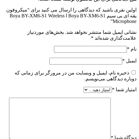
اولین نفری باشید که دیدگاهی را ارسال می کنید برای “میکروفون
یقه ای بی سیم Boya BY-XM6-S1 ا Boya BY-XM6-S1 Wireless
Microphone”
نشانی ایمیل شما منتشر نخواهد شد.
بخش‌های موردنیاز
علامت‌گذاری شده‌اند
*
نام
*
ایمیل
*
ذخیره نام، ایمیل و وبسایت من در مرورگر برای زمانی که
دوباره دیدگاهی می‌نویسم.
امتیاز شما
*
دیدگاه شما
*