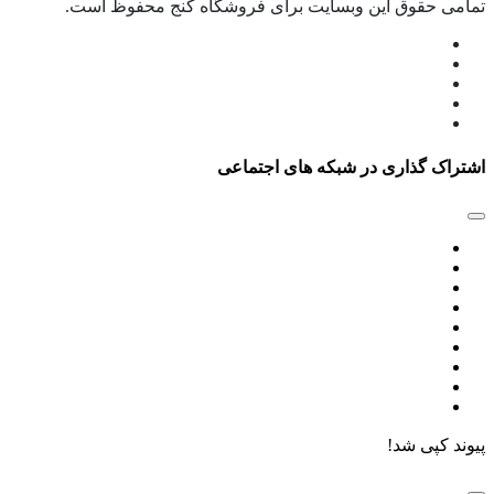
تمامی حقوق این وبسایت برای فروشگاه کنج محفوظ است.
اشتراک گذاری در شبکه های اجتماعی
پیوند کپی شد!