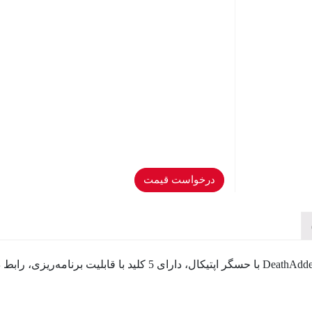
درخواست قیمت