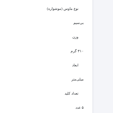
نوع ماوس (موشواره)
بی‌سیم
وزن
۳۱۰ گرم
ابعاد
میلی‌متر
تعداد کلید
۵ عدد