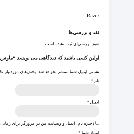
Razer
نقد و بررسی‌ها
هنوز بررسی‌ای ثبت نشده است.
اولین کسی باشید که دیدگاهی می نویسد “ماوس گیمینگ بی‌سیم ریزر d
نشانی ایمیل شما منتشر نخواهد شد.
بخش‌های موردنیاز عل
نام
*
ایمیل
*
ذخیره نام، ایمیل و وبسایت من در مرورگر برای زمانی 
امتیاز شما
*