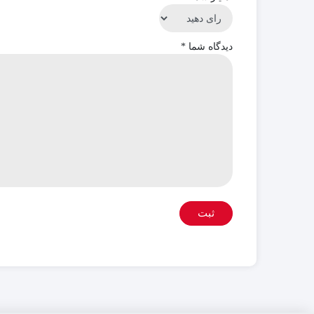
دیدگاه شما
*