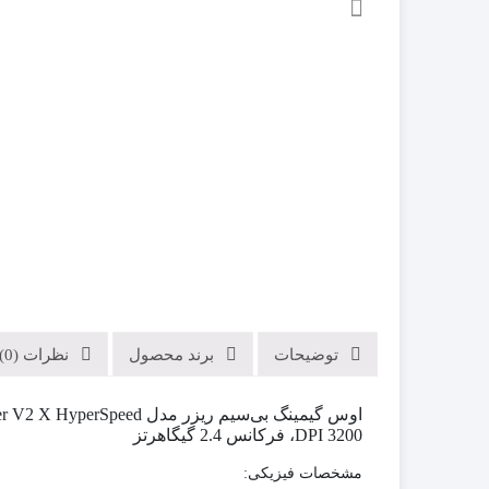
توضیحات
برند محصول
نظرات (0)
3200 DPI، فرکانس 2.4 گیگاهرتز
مشخصات فیزیکی: