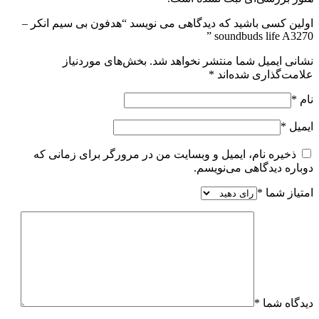
اولین کسی باشید که دیدگاهی می نویسد “هدفون بی سیم انکر –
soundbuds life A3270 ”
نشانی ایمیل شما منتشر نخواهد شد.
بخش‌های موردنیاز
علامت‌گذاری شده‌اند
*
نام
*
ایمیل
*
ذخیره نام، ایمیل و وبسایت من در مرورگر برای زمانی که
دوباره دیدگاهی می‌نویسم.
امتیاز شما
*
دیدگاه شما
*