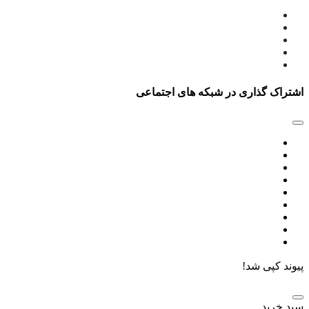
اشتراک گذاری در شبکه های اجتماعی
پیوند کپی شد!
سبد خرید