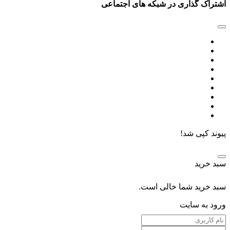
اشتراک گذاری در شبکه های اجتماعی
پیوند کپی شد!
سبد خرید
سبد خرید شما خالی است.
ورود به سایت