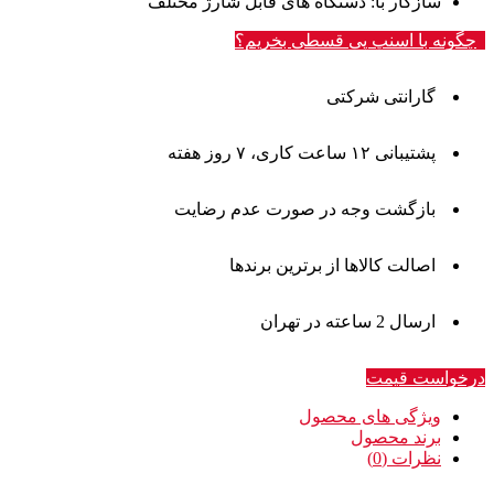
سازگار با
: دستگاه های قابل شارژ مختلف
چگونه با اسنپ پی قسطی بخریم؟
گارانتی شرکتی
پشتیبانی ۱۲ ساعت کاری، ۷ روز هفته
بازگشت وجه در صورت عدم رضایت
اصالت کالاها از برترین برندها
ارسال 2 ساعته در تهران
درخواست قیمت
ویژگی های محصول
برند محصول
نظرات (0)