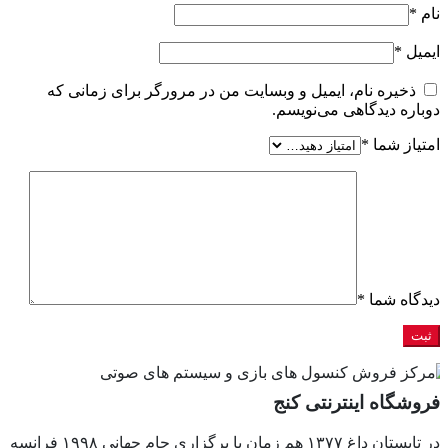
نام
*
ایمیل
*
ذخیره نام، ایمیل و وبسایت من در مرورگر برای زمانی که
دوباره دیدگاهی می‌نویسم.
امتیاز شما
*
دیدگاه شما
*
فروشگاه اینترنتی کنج
در تابستان داغ ١٣٧٧ هم زمان با برگزاري جام جهاني ١٩٩٨ فرانسه