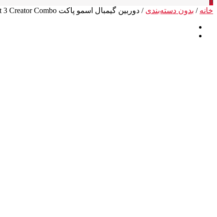
0
خانه
/
بدون دسته‌بندی
/ دوربین گیمبال اسمو پاکت DJI Osmo Pocket 3 Creator Combo