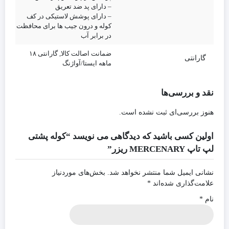
– دارای پد ضد تعریق
– دارای پوشش لاستیکی در کف
کوله و درون جیب ها برای محافظت
در برابر آب
ضمانت اصالت کالا, گارانتی ۱۸
گارانتی
ماهه ایستا/آواژنگ
نقد و بررسی‌ها
هنوز بررسی‌ای ثبت نشده است.
اولین کسی باشید که دیدگاهی می نویسد “کوله پشتی
لپ تاپ MERCENARY ریزر”
نشانی ایمیل شما منتشر نخواهد شد.
بخش‌های موردنیاز
علامت‌گذاری شده‌اند
*
نام
*