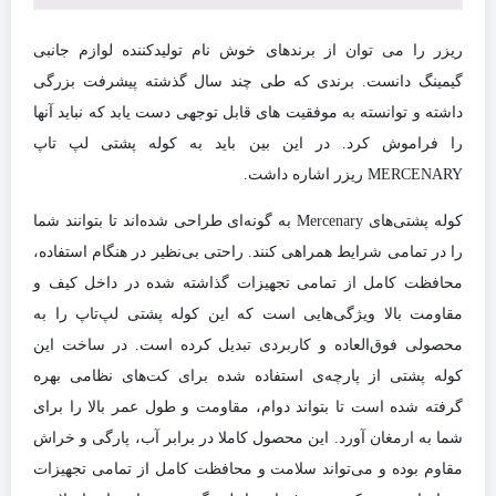
ریزر را می توان از برندهای خوش نام تولیدکننده لوازم جانبی
گیمینگ دانست. برندی که طی چند سال گذشته پیشرفت بزرگی
داشته و توانسته به موفقیت های قابل توجهی دست یابد که نباید آنها
را فراموش کرد. در این بین باید به کوله پشتی لپ تاپ
MERCENARY ریزر اشاره داشت.
کوله پشتی‌های Mercenary به گونه‌ای طراحی شده‌اند تا بتوانند شما
را در تمامی شرایط همراهی کنند. راحتی بی‌نظیر در هنگام استفاده،
محافظت کامل از تمامی تجهیزات گذاشته شده در داخل کیف و
مقاومت بالا ویژگی‌هایی است که این کوله پشتی لپ‌تاپ را به
محصولی فوق‌العاده و کاربردی تبدیل کرده است. در ساخت این
کوله پشتی از پارچه‌ی استفاده شده برای کت‌های نظامی بهره
گرفته شده است تا بتواند دوام، مقاومت و طول عمر بالا را برای
شما به ارمغان آورد. این محصول کاملا در برابر آب، پارگی و خراش
مقاوم بوده و می‌تواند سلامت و محافظت کامل از تمامی تجهیزات