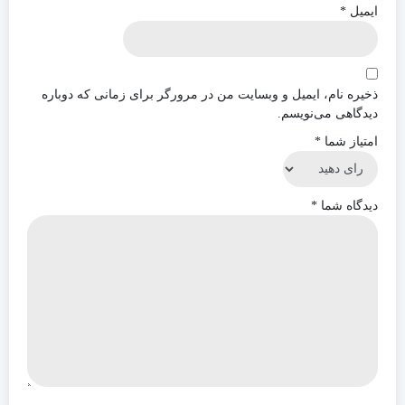
ایمیل
*
ذخیره نام، ایمیل و وبسایت من در مرورگر برای زمانی که دوباره
دیدگاهی می‌نویسم.
امتیاز شما
*
دیدگاه شما
*