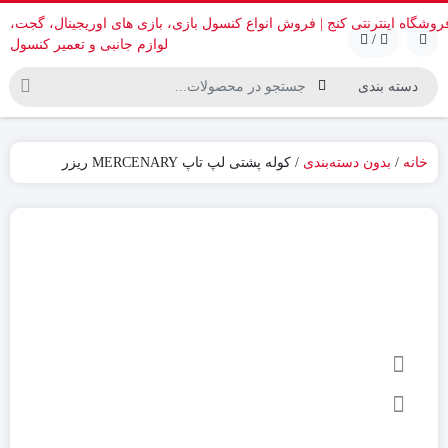
/
خانه
/
بدون دسته‌بندی
/ کوله پشتی لپ تاپ MERCENARY ریزر