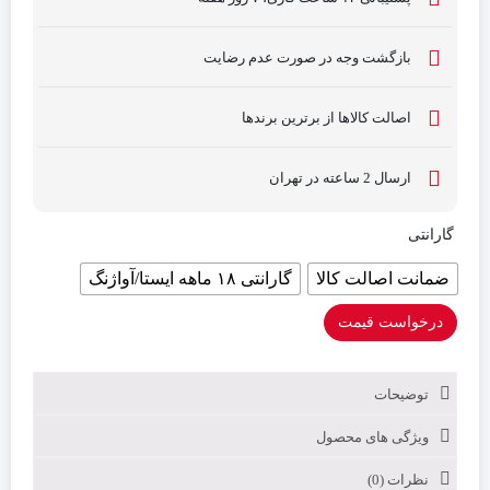
بازگشت وجه در صورت عدم رضایت
اصالت کالاها از برترین برندها
ارسال 2 ساعته در تهران
گارانتی
ضمانت اصالت کالا
گارانتی ۱۸ ماهه ایستا/آواژنگ
درخواست قیمت
توضیحات
ویژگی های محصول
نظرات (0)