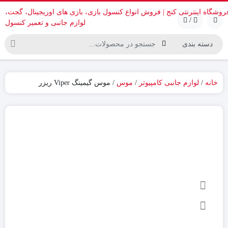
/
خانه
/
لوازم جانبی کامپیوتر
/
موس
/ موس گیمینگ Viper ریزر