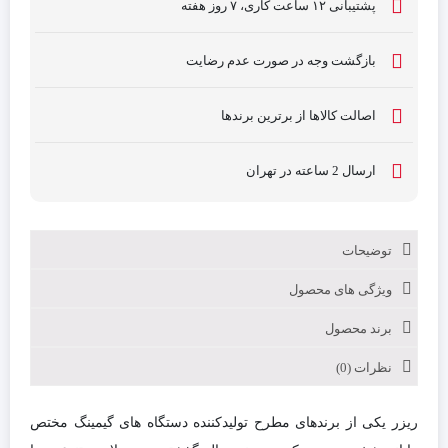
پشتیبانی ۱۲ ساعت کاری، ۷ روز هفته
بازگشت وجه در صورت عدم رضایت
اصالت کالاها از برترین برندها
ارسال 2 ساعته در تهران
توضیحات
ویژگی های محصول
برند محصول
نظرات (0)
ریزر یکی از برندهای مطرح تولیدکننده دستگاه های گیمینگ مختص