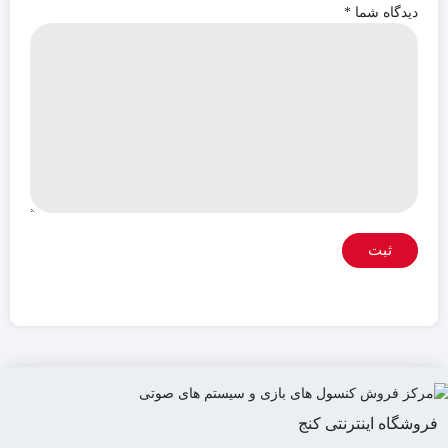
دیدگاه شما
*
فروشگاه اینترنتی کنج