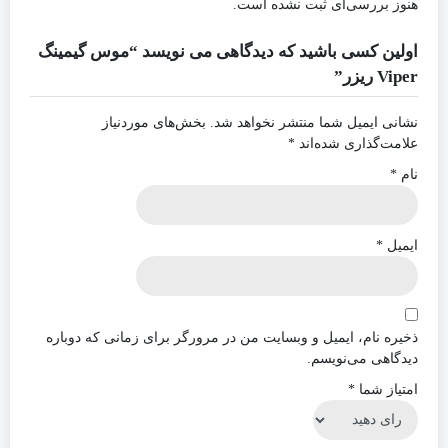
هنوز بررسی‌ای ثبت نشده است.
اولین کسی باشید که دیدگاهی می نویسد “موس گیمینگ
Viper ریزر”
نشانی ایمیل شما منتشر نخواهد شد.
بخش‌های موردنیاز
علامت‌گذاری شده‌اند
*
نام
*
ایمیل
*
ذخیره نام، ایمیل و وبسایت من در مرورگر برای زمانی که دوباره
دیدگاهی می‌نویسم.
امتیاز شما
*