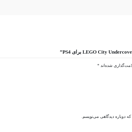
امت‌گذاری شده‌اند
*
که دوباره دیدگاهی می‌نویسم.