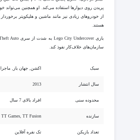
پریدن روی دیوارها استفاده می‌کند. او همچنین می‌تواند خو
از خودروهای زیادی نیز مانند ماشین و هلیکوپتر برخوردا
هستند.
سازمان‌های خلاف‌کار نفوذ کند.
سبک
اکشن, جهان باز, ماجرا
سال انتشار
2013
محدوده سنی
افراد بالای 7 سال
سازنده
TT Games, TT Fusion
تعداد بازیکن
تک نفره آفلاین