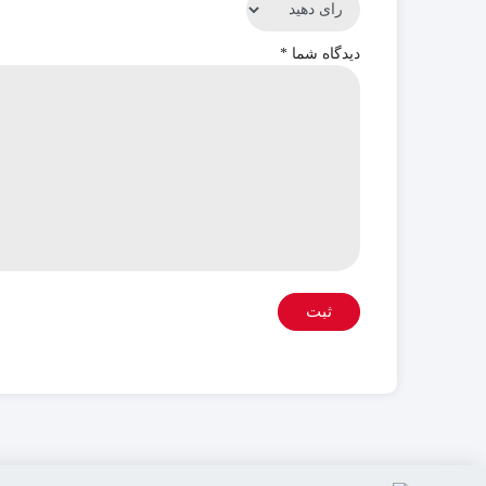
دیدگاه شما
*