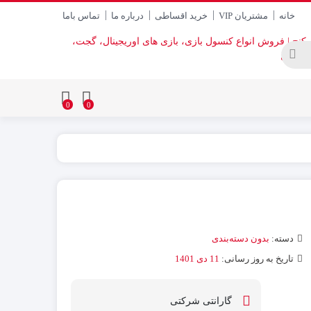
خانه
مشتریان VIP
خرید اقساطی
درباره ما
تماس باما
0
0
دسته:
بدون دسته‌بندی
تاریخ به روز رسانی:
11 دی 1401
گارانتی شرکتی