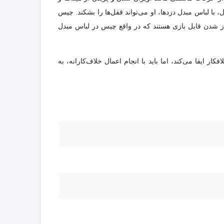
، با لباس مبدل دزدها، او می‌تواند قفل‌ها را بشکند. چیس
باز شدن قابل بازی هستند که در واقع چیس در لباس مبدل
 یک پلیس را به جای خلافکار ایفا می‌کند، اما باید با انجام اعمال خلاف‌کارانه، به