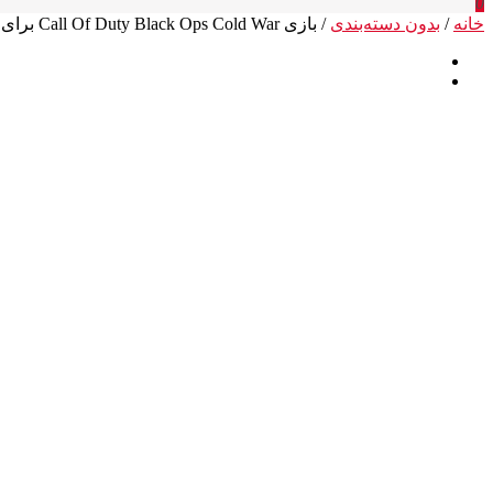
0
خانه
/
بدون دسته‌بندی
/ بازی Call Of Duty Black Ops Cold War برای PS4