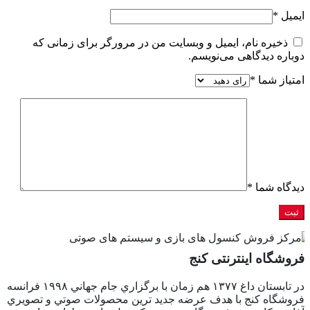
ایمیل
*
ذخیره نام، ایمیل و وبسایت من در مرورگر برای زمانی که
دوباره دیدگاهی می‌نویسم.
امتیاز شما
*
دیدگاه شما
*
فروشگاه اینترنتی کنج
در تابستان داغ ١٣٧٧ هم زمان با برگزاري جام جهاني ١٩٩٨ فرانسه
فروشگاه كنج با هدف عرضه جديد ترين محصولات صوتي و تصويري