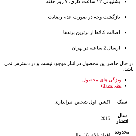
پشتیبانی ۱۲ ساعت کاری، ۷ روز هفته
بازگشت وجه در صورت عدم رضایت
اصالت کالاها از برترین برندها
ارسال 2 ساعته در تهران
در حال حاضر این محصول در انبار موجود نیست و در دسترس نمی
باشد.
ویژگی های محصول
نظرات (0)
سبک
اکشن, اول شخص, تیراندازی
سال
2015
انتشار
محدوده
افراد بالای 18 سال