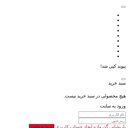
پیوند کپی شد!
سبد خرید
هیچ محصولی در سبد خرید نیست.
ورود به سایت
بازنشانی گذرواژه
ایجاد حساب کاربری
ورود به سایت