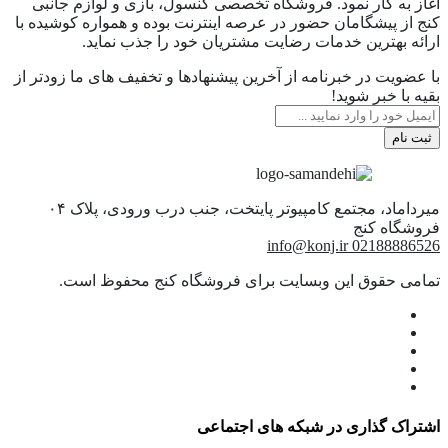
آغاز به كار نمود. فروشگاه تخصصی کنسول، بازی و لوازم جانبی
کنج از پیشگامان حضور در عرصه اینترنت بوده و همواره کوشیده با
ارائه بهترین خدمات رضایت مشتریان خود را جذب نماید.
با عضویت در خبرنامه از آخرین پیشنهادها و تخفیف های ما زودتر از
بقیه با خبر شوید!
ثبت نام
میرداماد، مجتمع کامپیوتر پایتخت، جنب درب ورودی، پلاک ۰۴
info@konj.ir
02188886526
تمامی حقوق این وبسایت برای فروشگاه کنج محفوظ است.
اشتراک گذاری در شبکه های اجتماعی