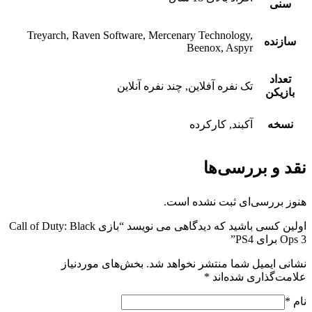
سنی
Treyarch, Raven Software, Mercenary Technology,
سازنده
Beenox, Aspyr
تعداد
تک نفره آفلاین, چند نفره آنلاین
بازیکن
نسخه
آکبند, کارکرده
نقد و بررسی‌ها
هنوز بررسی‌ای ثبت نشده است.
اولین کسی باشید که دیدگاهی می نویسد “بازی Call of Duty: Black
Ops 3 برای PS4”
نشانی ایمیل شما منتشر نخواهد شد.
بخش‌های موردنیاز
علامت‌گذاری شده‌اند
*
نام
*