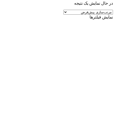
در حال نمایش یک نتیجه
نمایش فیلترها