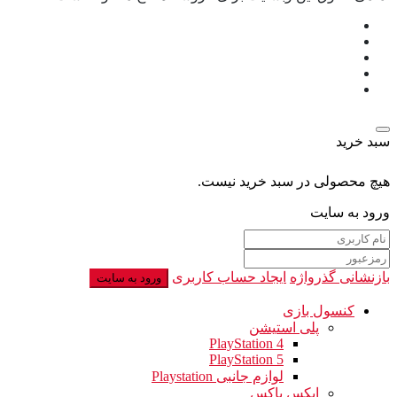
سبد خرید
هیچ محصولی در سبد خرید نیست.
ورود به سایت
بازنشانی گذرواژه
ایجاد حساب کاربری
ورود به سایت
کنسول بازی
پلی استیشن
PlayStation 4
PlayStation 5
لوازم جانبی Playstation
ایکس باکس