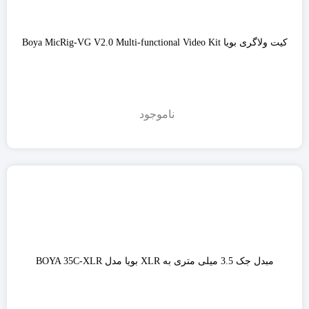
کیت ولاگری بویا Boya MicRig-VG V2.0 Multi-functional Video Kit
ناموجود
مبدل جک 3.5 میلی متری به XLR بویا مدل BOYA 35C-XLR