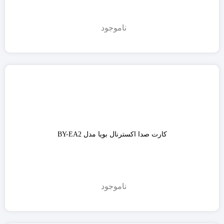
ناموجود
کارت صدا اکسترنال بویا مدل BY-EA2
ناموجود