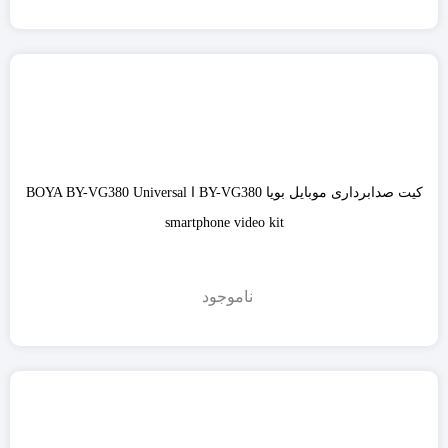
کیت صدابرداری موبایل بویا BY-VG380 ا BOYA BY-VG380 Universal
smartphone video kit
ناموجود