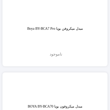
مبدل میکروفن بویا Boya BY-BCA7 Pro
ناموجود
مبدل میکروفون بویا BOYA BY-BCA70