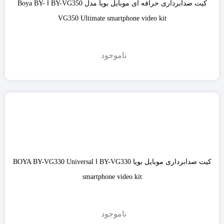
کیت صدابرداری حرافه ای موبایل بویا مدل BY-VG350 ا Boya BY-
VG350 Ultimate smartphone video kit
ناموجود
کیت صدابرداری موبایل بویا BY-VG330 ا BOYA BY-VG330 Universal
smartphone video kit
ناموجود