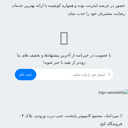
حضور در عرصه اینترنت بوده و همواره کوشیده با ارائه بهترین خدمات
رضایت مشتریان خود را جذب نماید.
با عضویت در خبرنامه از آخرین پیشنهادها و تخفیف های ما
زودتر از بقیه با خبر شوید!
ثبت نام
میرداماد، مجتمع کامپیوتر پایتخت، جنب درب ورودی، پلاک ۰۴